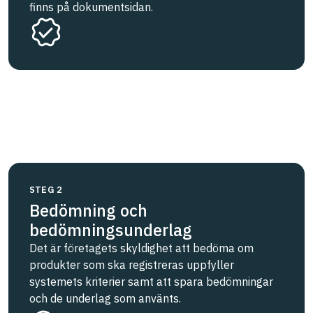
finns på dokumentsidan.
STEG 2
Bedömning och
bedömningsunderlag
Det är företagets skyldighet att bedöma om
produkter som ska registreras uppfyller
systemets kriterier samt att spara bedömningar
och de underlag som använts.