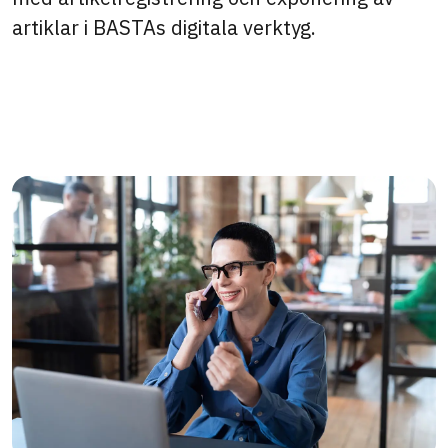
artiklar i BASTAs digitala verktyg.