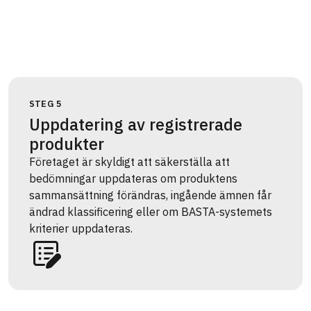
STEG 5
Uppdatering av registrerade
produkter
Företaget är skyldigt att säkerställa att
bedömningar uppdateras om produktens
sammansättning förändras, ingående ämnen får
ändrad klassificering eller om BASTA-systemets
kriterier uppdateras.