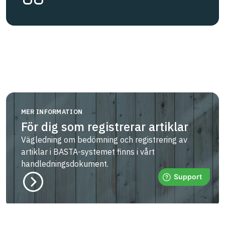
MER INFORMATION
För dig som registrerar artiklar
Vägledning om bedömning och registrering av
artiklar i BASTA-systemet finns i vårt
handledningsdokument.