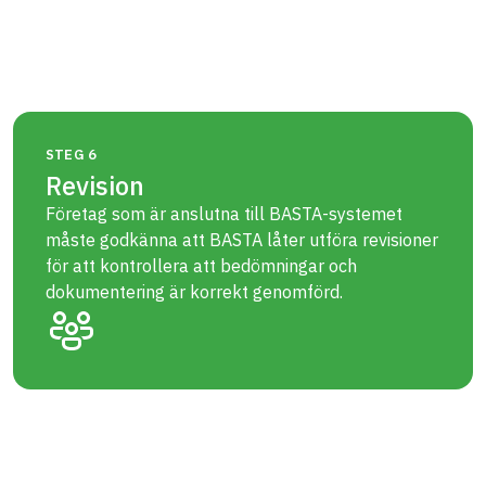
STEG 6
Revision
Företag som är anslutna till BASTA-systemet
måste godkänna att BASTA låter utföra revisioner
för att kontrollera att bedömningar och
dokumentering är korrekt genomförd.