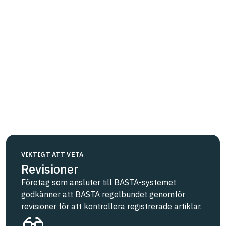
VIKTIGT ATT VETA
Revisioner
Företag som ansluter till BASTA-systemet
godkänner att BASTA regelbundet genomför
revisioner för att kontrollera registrerade artiklar.