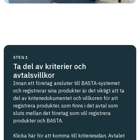
STEG 1
Ta del av kriterier och
avtalsvillkor
Innan ett företag ansluter till BASTA-systemet
och registrerar sina produkter är det viktigt att ta
del av kriteriedokumentet och villkoren för att
registrera produkter, som finns i det avtal som
sluts mellan det företag som vill registrera
produkter och BASTA.
Klicka här för att komma till kriteriesidan. Avtalet