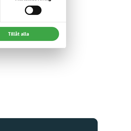
Tillåt alla