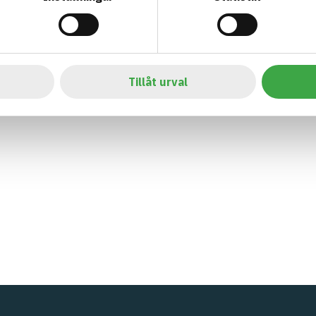
Tillåt urval