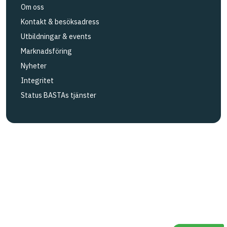
Om oss
Kontakt & besöksadress
Utbildningar & events
Marknadsföring
Nyheter
Integritet
Status BASTAs tjänster