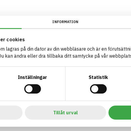
INFORMATION
er cookies
som lagras på din dator av din webbläsare och är en förutsättnin
 kan ändra eller dra tillbaka ditt samtycke på vår webbplats
Inställningar
Statistik
Tillåt urval