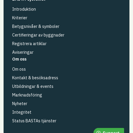
Introduktion
Kriterier
Betygsnivåer & symboler
Certifieringar av byggnader
Registrera artiklar
Aviseringar
Om oss
Om oss
Kontakt & besöksadress
Utbildningar & events
Marknadsföring
Nyheter
Integritet
Status BASTAs tjänster