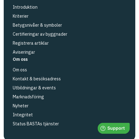
Introduktion
Kriterier
Betygsnivåer & symboler
Certifieringar av byggnader
Registrera artiklar
Aviseringar
Om oss
Om oss
Kontakt & besöksadress
Utbildningar & events
Marknadsföring
Nyheter
Integritet
Status BASTAs tjänster