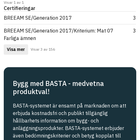
Visar 1 av 1
Certifieringar
BREEAM SE/Generation 2017
3
BREEAM SE/Generation 2017/Kriterium: Mat 07
3
Farliga ämnen
Visa mer
Visar 3 av 156
Bygg med BASTA - medvetna
produktval!
BASTA-systemet är ensamt på marknaden om att
erbjuda kostnadsfri och publikt tillgänglig
hållbarhets information om bygg- och
anläggningsprodukter. BASTA-systemet erbjuder
även bedömningskriterier och betyg kopplat till