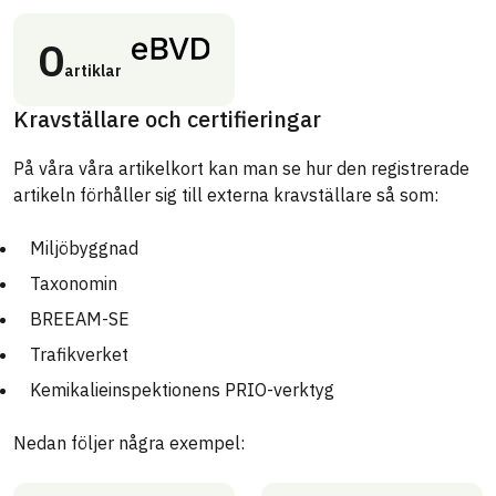
0
artiklar
Kravställare och certifieringar
På våra våra artikelkort kan man se hur den registrerade
artikeln förhåller sig till externa kravställare så som:
Miljöbyggnad
Taxonomin
BREEAM-SE
Trafikverket
Kemikalieinspektionens PRIO-verktyg
Nedan följer några exempel: