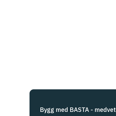
Bygg med BASTA - medvet