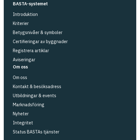
BASTA-systemet
Introduktion
Kriterier
Betygsnivåer & symboler
Certifieringar av byggnader
Registrera artiklar
Aviseringar
Om oss
Om oss
Kontakt & besöksadress
Utbildningar & events
Marknadsföring
Nyheter
Integritet
Status BASTAs tjänster