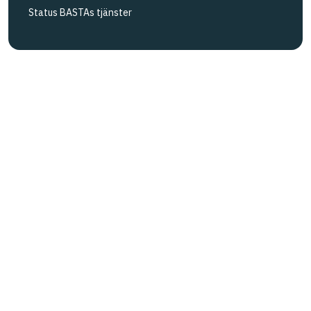
Status BASTAs tjänster