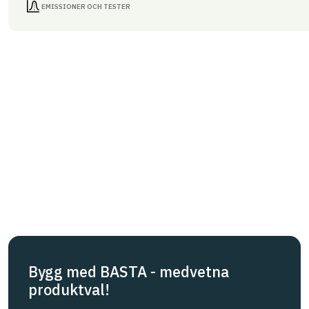
EMISSIONER OCH TESTER
Bygg med BASTA - medvetna
produktval!