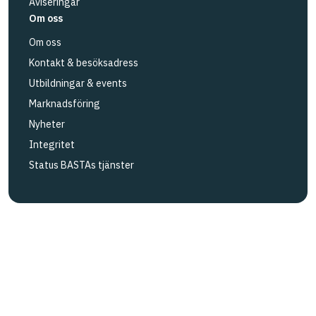
Aviseringar
Om oss
Om oss
Kontakt & besöksadress
Utbildningar & events
Marknadsföring
Nyheter
Integritet
Status BASTAs tjänster