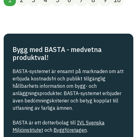
Bygg med BASTA - medvetna
produktval!
BASTA-systemet är ensamt på marknaden om att
erbjuda kostnadsfri och publikt tillgänglig
hållbarhets information om bygg- och
anläggningsprodukter. BASTA-systemet erbjuder
även bedömningskriterier och betyg kopplat till
utfasning av farliga ämnen.
BASTA är ett dotterbolag till
IVL Svenska
Miljöinstitutet
och
Byggföretagen
.