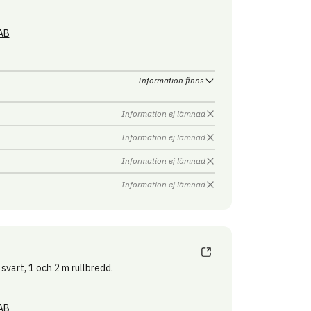
AB
Information finns
Information ej lämnad
Information ej lämnad
Information ej lämnad
Information ej lämnad
svart, 1 och 2 m rullbredd.
AB