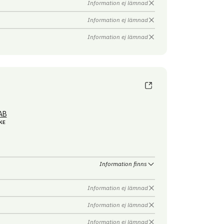
Information ej lämnad
Information ej lämnad
Information ej lämnad
AB
KE
Information finns
Information ej lämnad
Information ej lämnad
Information ej lämnad