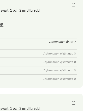
svart, 1 och 2 m rullbredd.
AB
Information finns
Information ej lämnad
Information ej lämnad
Information ej lämnad
Information ej lämnad
svart, 1 och 2 m rullbredd.