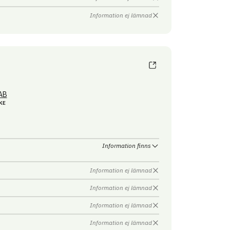
Information ej lämnad
AB
KE
Information finns
Information ej lämnad
Information ej lämnad
Information ej lämnad
Information ej lämnad