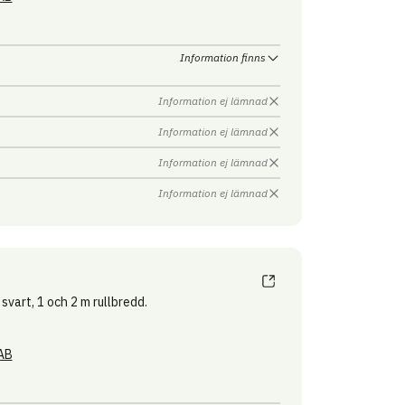
Information finns
Information ej lämnad
Information ej lämnad
Information ej lämnad
Information ej lämnad
svart, 1 och 2 m rullbredd.
AB