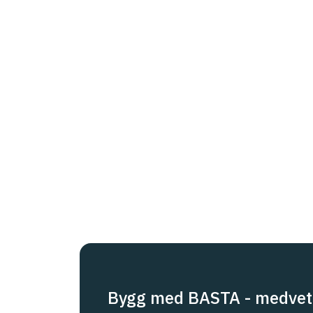
Bygg med BASTA - medvet