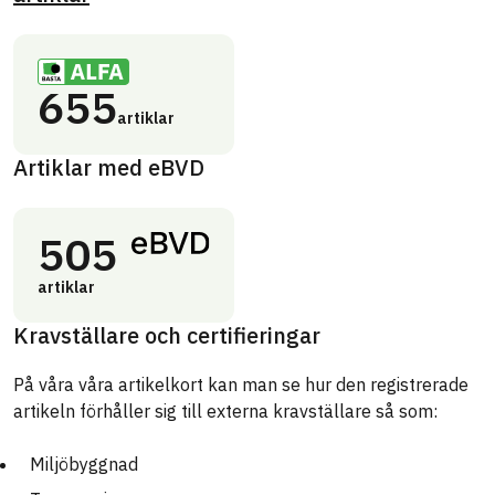
655
artiklar
Artiklar med eBVD
505
artiklar
Kravställare och certifieringar
På våra våra artikelkort kan man se hur den registrerade
artikeln förhåller sig till externa kravställare så som:
Miljöbyggnad