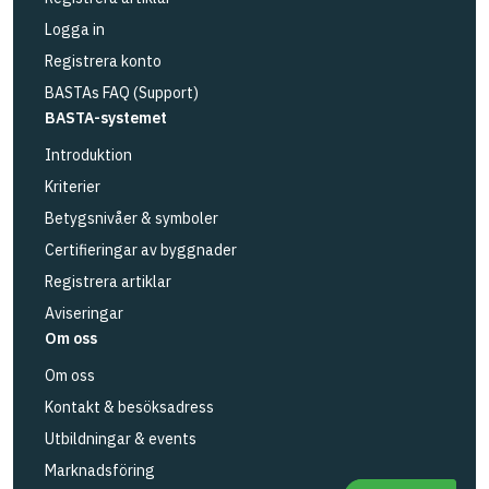
Logga in
Registrera konto
BASTAs FAQ (Support)
BASTA-systemet
Introduktion
Kriterier
Betygsnivåer & symboler
Certifieringar av byggnader
Registrera artiklar
Aviseringar
Om oss
Om oss
Kontakt & besöksadress
Utbildningar & events
Marknadsföring