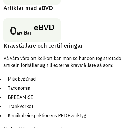
Artiklar med eBVD
0
artiklar
Kravställare och certifieringar
På våra våra artikelkort kan man se hur den registrerade
artikeln förhåller sig till externa kravställare så som:
Miljöbyggnad
Taxonomin
BREEAM-SE
Trafikverket
Kemikalieinspektionens PRIO-verktyg