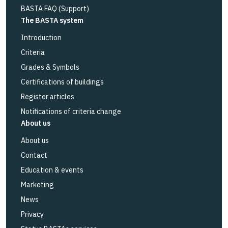
BASTA FAQ (Support)
The BASTA system
Introduction
Criteria
Grades & Symbols
Certifications of buildings
Register articles
Notifications of criteria change
About us
About us
Contact
Education & events
Marketing
News
Privacy