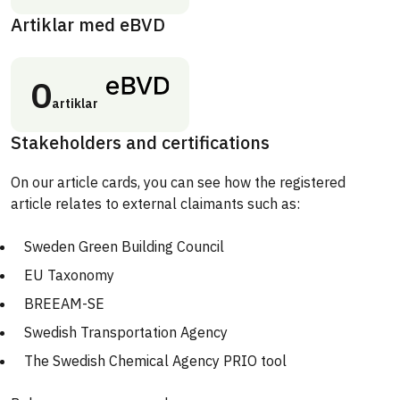
Artiklar med eBVD
0
artiklar
Stakeholders and certifications
On our article cards, you can see how the registered
article relates to external claimants such as:
Sweden Green Building Council
EU Taxonomy
BREEAM-SE
Swedish Transportation Agency
The Swedish Chemical Agency PRIO tool