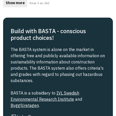
Show more
Visar 3 av 162
Build with BASTA - conscious
product choices!
The BASTA system is alone on the market in
offering free and publicly available information on
sustainability information about construction
products. The BASTA system also offers criteria's
and grades with regard to phasing out hazardous
substances.
BASTA is a subsidiary to
IVL Swedish
Environmental Research Institute
and
Byggföretagen
.