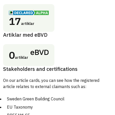
17
artiklar
Artiklar med eBVD
0
artiklar
Stakeholders and certifications
On our article cards, you can see how the registered
article relates to external claimants such as:
Sweden Green Building Council
EU Taxonomy