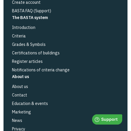
Create account
BASTA FAQ (Support)
The BASTA system
Introduction
Criteria
Grades & Symbols
Certifications of buildings
Register articles
Notifications of criteria change
About us
About us
Contact
Education & events
Marketing
News
Privacy