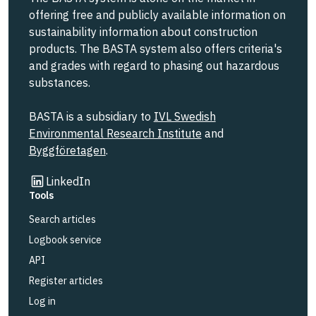
offering free and publicly available information on
sustainability information about construction
products. The BASTA system also offers criteria's
and grades with regard to phasing out hazardous
substances.
BASTA is a subsidiary to
IVL Swedish
Environmental Research Institute
and
Byggföretagen
.
Link to other website
LinkedIn
Tools
Search articles
Logbook service
API
Register articles
Log in