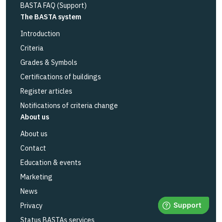
BASTA FAQ (Support)
The BASTA system
Introduction
Criteria
Grades & Symbols
Certifications of buildings
Register articles
Notifications of criteria change
About us
About us
Contact
Education & events
Marketing
News
Privacy
Status BASTAs services