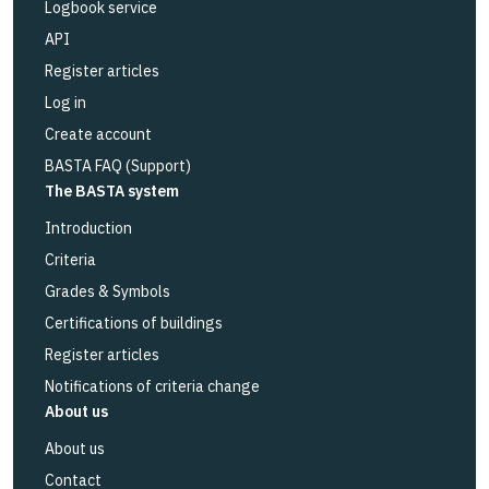
Logbook service
API
Register articles
Log in
Create account
BASTA FAQ (Support)
The BASTA system
Introduction
Criteria
Grades & Symbols
Certifications of buildings
Register articles
Notifications of criteria change
About us
About us
Contact