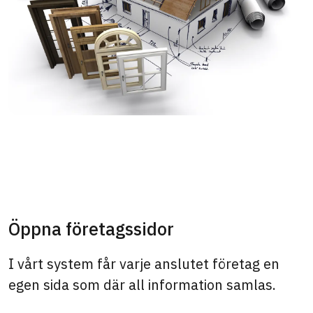
Öppna företagssidor
I vårt system får varje anslutet företag en
egen sida som där all information samlas.