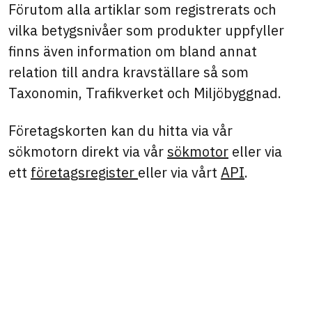
Förutom alla artiklar som registrerats och
vilka betygsnivåer som produkter uppfyller
finns även information om bland annat
relation till andra kravställare så som
Taxonomin, Trafikverket och Miljöbyggnad.
Företagskorten kan du hitta via vår
sökmotorn direkt via vår
sökmotor
eller via
ett
företagsregister
eller via vårt
API
.