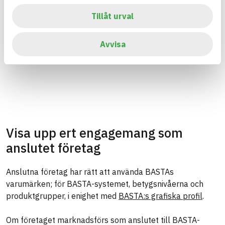
Tillåt urval
Avvisa
Visa upp ert engagemang som
anslutet företag
Anslutna företag har rätt att använda BASTAs
varumärken; för BASTA-systemet, betygsnivåerna och
produktgrupper, i enighet med
BASTA:s grafiska profil
.
Om företaget marknadsförs som anslutet till BASTA-