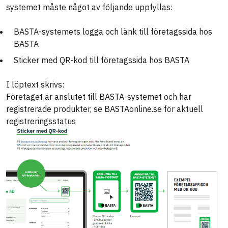
systemet måste något av följande uppfyllas:
BASTA-systemets logga och länk till företagssida hos
BASTA
Sticker med QR-kod till företagssida hos BASTA
I löptext skrivs:
Företaget är anslutet till BASTA-systemet och har
registrerade produkter, se BASTAonline.se för aktuell
registreringsstatus