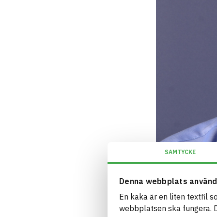
SAMTYCKE
Denna webbplats använd
En kaka är en liten textfil 
webbplatsen ska fungera. Du