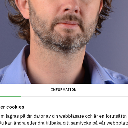
INFORMATION
er cookies
som lagras på din dator av din webbläsare och är en förutsättnin
 kan ändra eller dra tillbaka ditt samtycke på vår webbplats