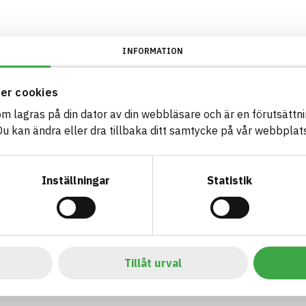
INFORMATION
er cookies
som lagras på din dator av din webbläsare och är en förutsättnin
 kan ändra eller dra tillbaka ditt samtycke på vår webbplats
Inställningar
Statistik
Tillåt urval