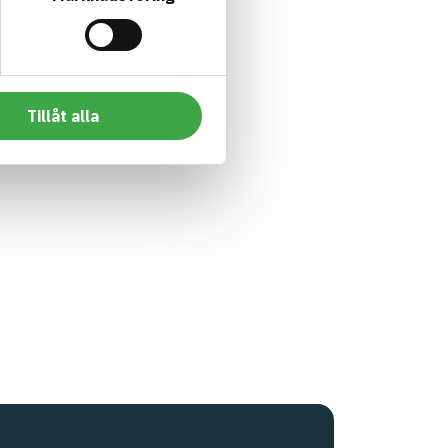
Tillåt alla