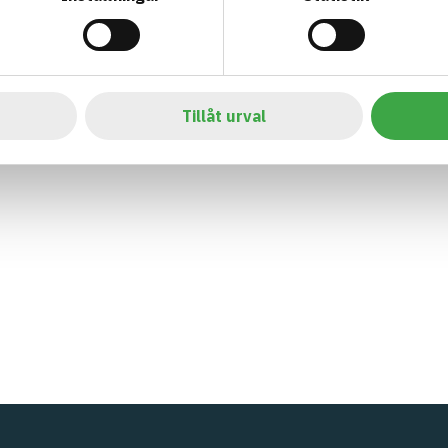
Tillåt urval