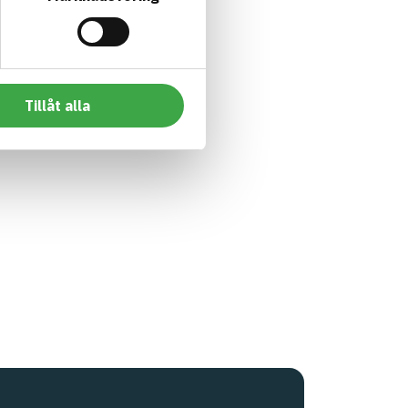
Tillåt alla