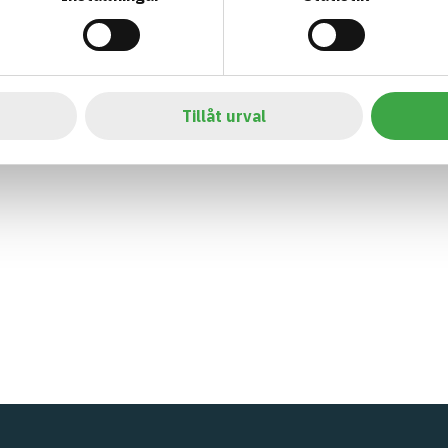
Tillåt urval