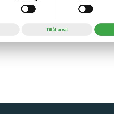
Tillåt urval