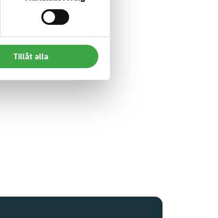
Tillåt alla