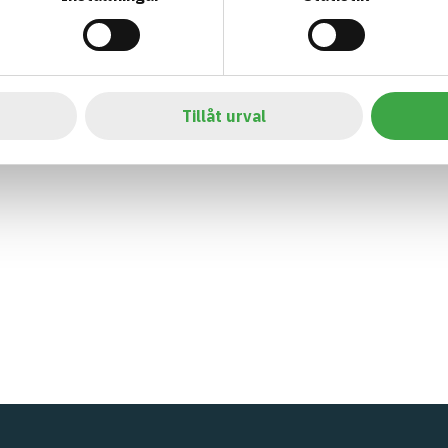
Tillåt urval