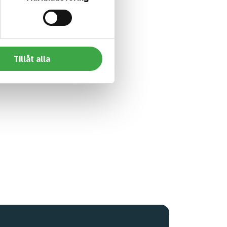
Tillåt alla