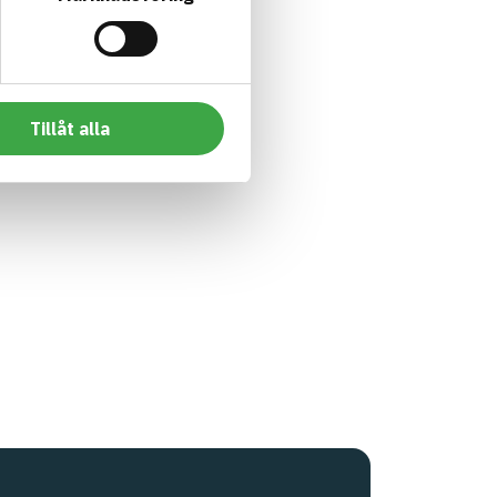
Tillåt alla