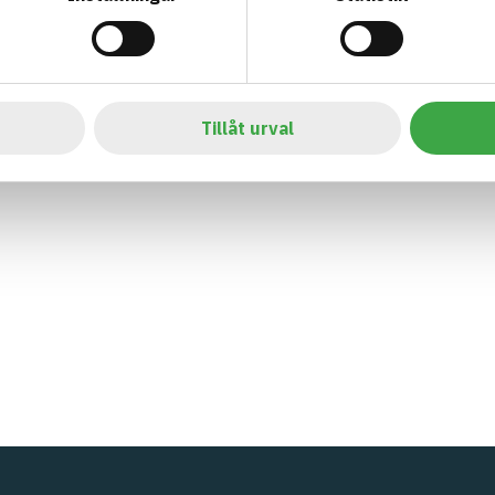
Tillåt urval