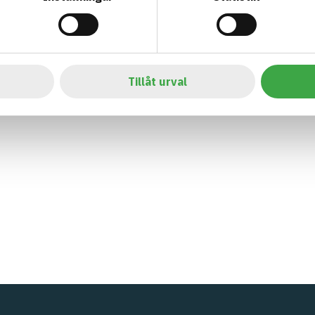
Tillåt urval