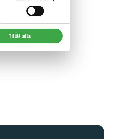
Tillåt alla