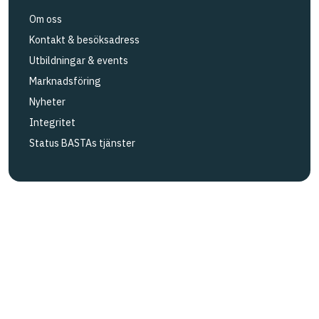
Om oss
Kontakt & besöksadress
Utbildningar & events
Marknadsföring
Nyheter
Integritet
Status BASTAs tjänster