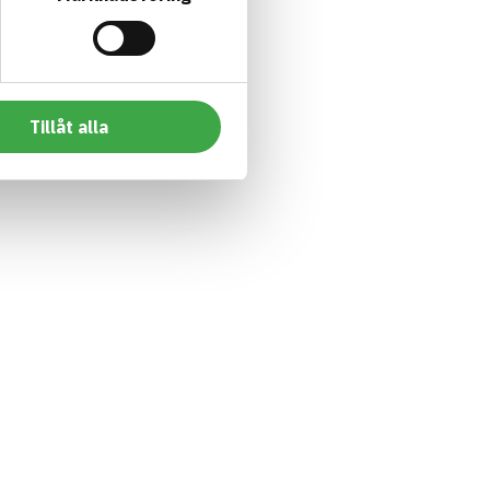
Tillåt alla