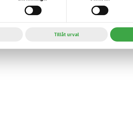
Tillåt urval