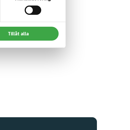
Tillåt alla