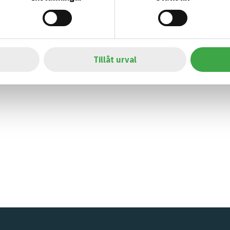
Tillåt urval