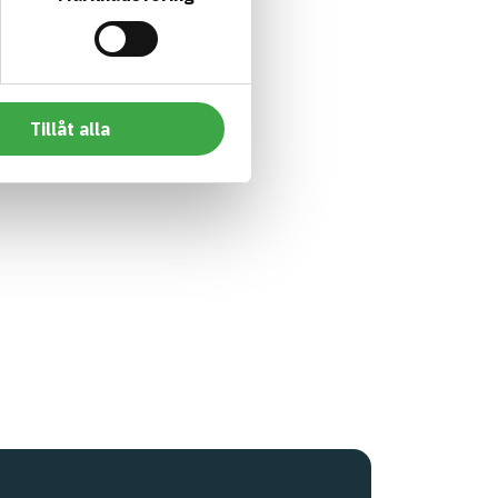
Tillåt alla