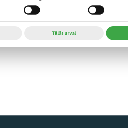
Tillåt urval