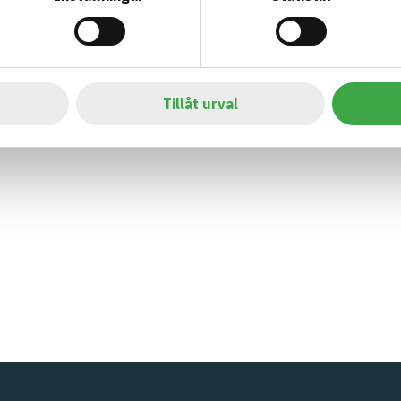
Tillåt urval