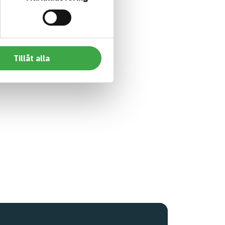
Tillåt alla