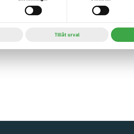
Tillåt urval