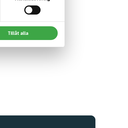
Tillåt alla