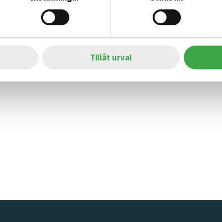
Tillåt urval