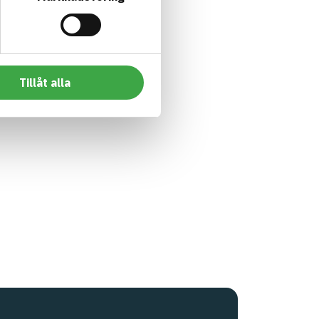
Tillåt alla