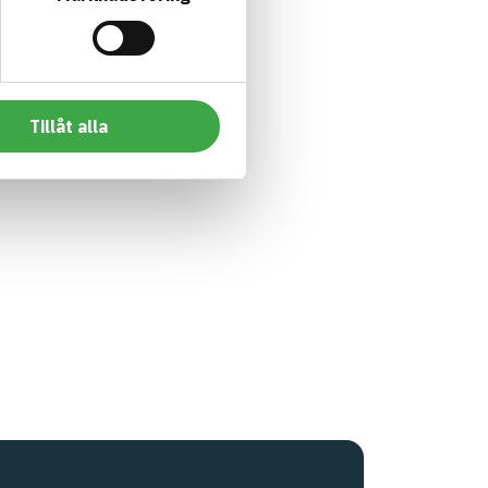
Tillåt alla