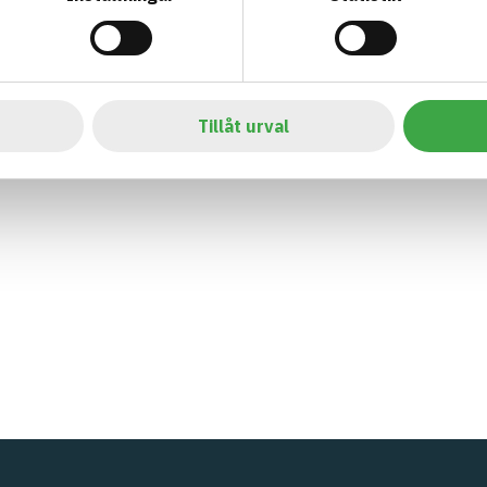
Tillåt urval