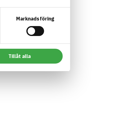
Marknadsföring
Tillåt alla