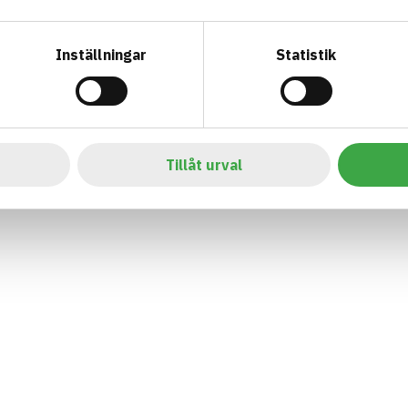
Inställningar
Statistik
Tillåt urval