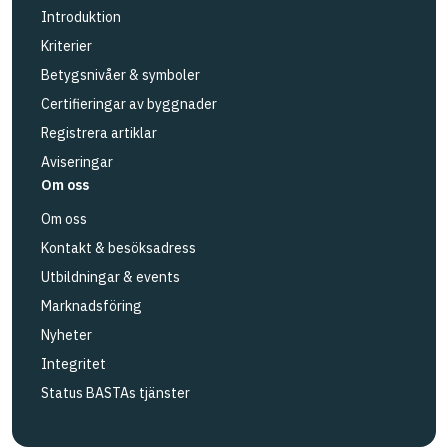
Introduktion
Kriterier
Betygsnivåer & symboler
Certifieringar av byggnader
Registrera artiklar
Aviseringar
Om oss
Om oss
Kontakt & besöksadress
Utbildningar & events
Marknadsföring
Nyheter
Integritet
Status BASTAs tjänster