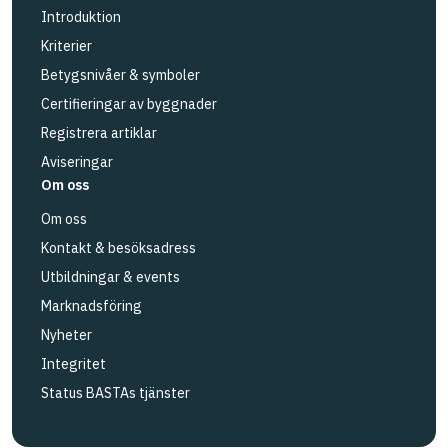
Introduktion
Kriterier
Betygsnivåer & symboler
Certifieringar av byggnader
Registrera artiklar
Aviseringar
Om oss
Om oss
Kontakt & besöksadress
Utbildningar & events
Marknadsföring
Nyheter
Integritet
Status BASTAs tjänster