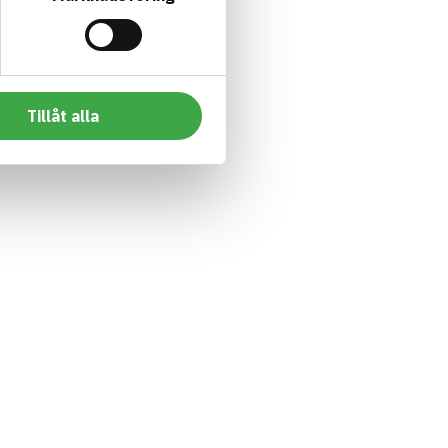
Tillåt alla