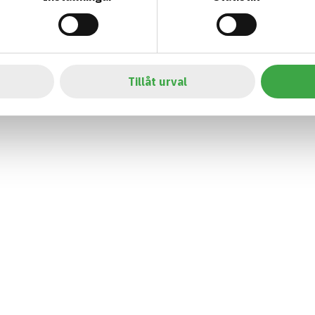
Tillåt urval