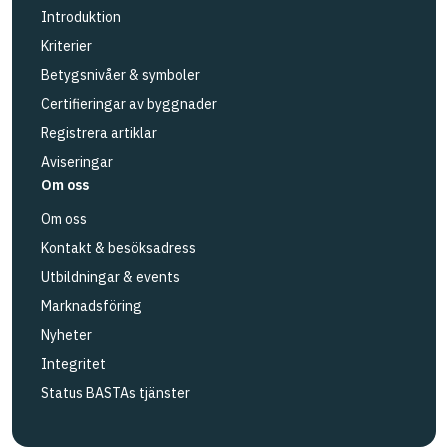
Introduktion
Kriterier
Betygsnivåer & symboler
Certifieringar av byggnader
Registrera artiklar
Aviseringar
Om oss
Om oss
Kontakt & besöksadress
Utbildningar & events
Marknadsföring
Nyheter
Integritet
Status BASTAs tjänster