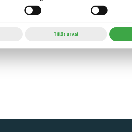
Tillåt urval