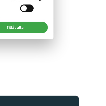
Tillåt alla