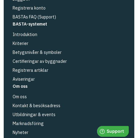
Registrera konto
BASTAs FAQ (Support)
BASTA-systemet
Introduktion
Kriterier
Betygsnivåer & symboler
Certifieringar av byggnader
Registrera artiklar
Aviseringar
Om oss
Om oss
Kontakt & besöksadress
Utbildningar & events
Marknadsföring
Nyheter