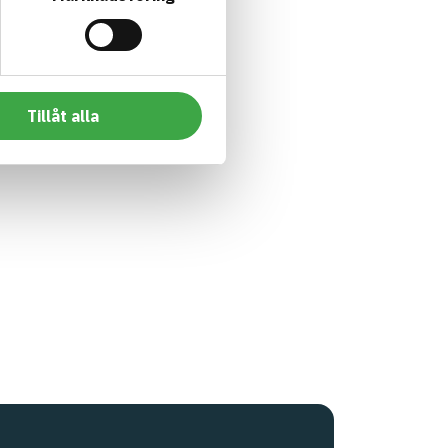
Tillåt alla