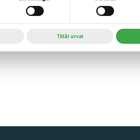
Tillåt urval