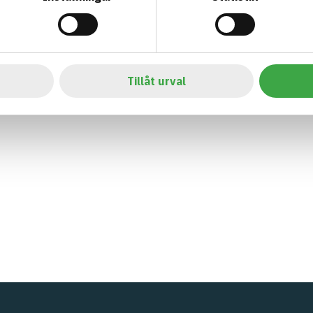
Tillåt urval