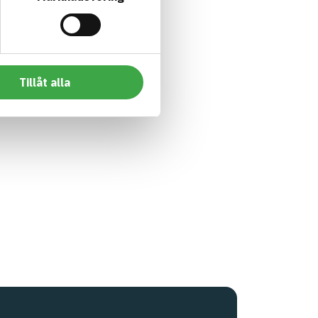
Tillåt alla