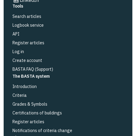
Tools
Search articles
Logbook service
API
Register articles
Log in
Create account
BASTA FAQ (Support)
The BASTA system
Introduction
Criteria
Grades & Symbols
Certifications of buildings
Register articles
Notifications of criteria change