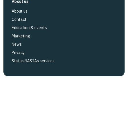
About us
About us
Contact
Education & events
Marketing
News
Privacy
Status BASTAs services