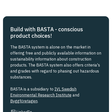
Build with BASTA - conscious
product choices!
The BASTA system is alone on the market in
offering free and publicly available information on
sustainability information about construction
products. The BASTA system also offers criteria's
and grades with regard to phasing out hazardous
substances.
BASTA is a subsidiary to
IVL Swedish
Environmental Research Institute
and
Byggföretagen
.
Link to other website
LinkedIn