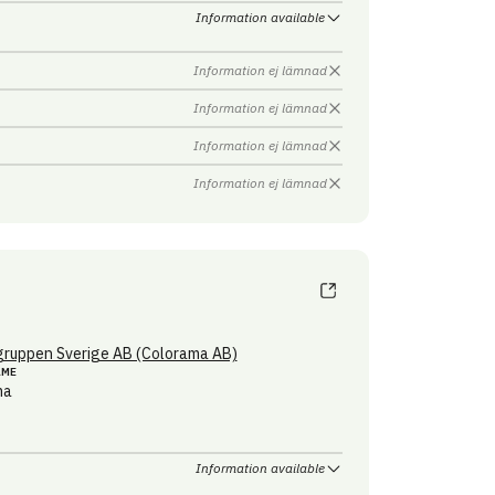
Information available
Information ej lämnad
Information ej lämnad
Information ej lämnad
Information ej lämnad
ruppen Sverige AB (Colorama AB)
AME
ma
Information available